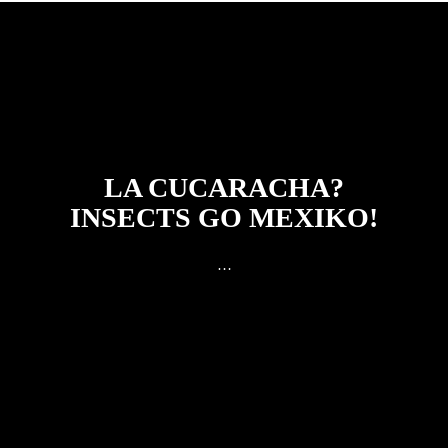
LA CUCARACHA?
INSECTS GO MEXIKO!
…