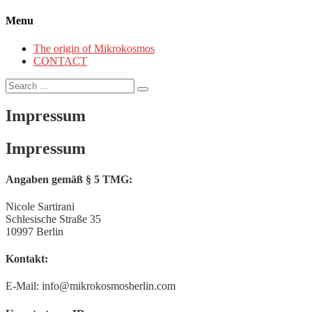
Menu
The origin of Mikrokosmos
CONTACT
Search
for:
Impressum
Impressum
Angaben gemäß § 5 TMG:
Nicole Sartirani
Schlesische Straße 35
10997 Berlin
Kontakt:
E-Mail: info@mikrokosmosberlin.com