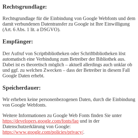
Rechtsgrundlage:
Rechtsgrundlage für die Einbindung von Google Webfonts und dem
damit verbundenen Datentransfer zu Google ist Ihre Einwilligung
(Art. 6 Abs. 1 lit. a DSGVO).
Empfänger:
Der Aufruf von Scriptbibliotheken oder Schriftbibliotheken löst
automatisch eine Verbindung zum Betreiber der Bibliothek aus.
Dabei ist es theoretisch möglich – aktuell allerdings auch unklar ob
und ggf. zu welchen Zwecken – dass der Betreiber in diesem Fall
Google Daten erhebt.
Speicherdauer:
Wir erheben keine personenbezogenen Daten, durch die Einbindung
von Google Webfonts.
Weitere Informationen zu Google Web Fonts finden Sie unter
https://developers.google.com/fonts/faq
und in der
Datenschutzerklärung von Google:
https://www.google.com/policies/privacy/
.