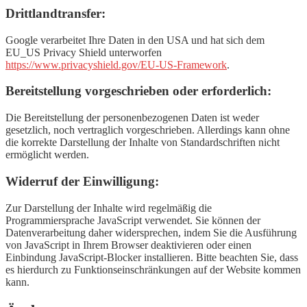
Drittlandtransfer:
Google verarbeitet Ihre Daten in den USA und hat sich dem
EU_US Privacy Shield unterworfen
https://www.privacyshield.gov/EU-US-Framework
.
Bereitstellung vorgeschrieben oder erforderlich:
Die Bereitstellung der personenbezogenen Daten ist weder
gesetzlich, noch vertraglich vorgeschrieben. Allerdings kann ohne
die korrekte Darstellung der Inhalte von Standardschriften nicht
ermöglicht werden.
Widerruf der Einwilligung:
Zur Darstellung der Inhalte wird regelmäßig die
Programmiersprache JavaScript verwendet. Sie können der
Datenverarbeitung daher widersprechen, indem Sie die Ausführung
von JavaScript in Ihrem Browser deaktivieren oder einen
Einbindung JavaScript-Blocker installieren. Bitte beachten Sie, dass
es hierdurch zu Funktionseinschränkungen auf der Website kommen
kann.