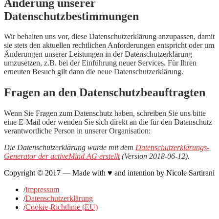
Änderung unserer
Datenschutzbestimmungen
Wir behalten uns vor, diese Datenschutzerklärung anzupassen, damit
sie stets den aktuellen rechtlichen Anforderungen entspricht oder um
Änderungen unserer Leistungen in der Datenschutzerklärung
umzusetzen, z.B. bei der Einführung neuer Services. Für Ihren
erneuten Besuch gilt dann die neue Datenschutzerklärung.
Fragen an den Datenschutzbeauftragten
Wenn Sie Fragen zum Datenschutz haben, schreiben Sie uns bitte
eine E-Mail oder wenden Sie sich direkt an die für den Datenschutz
verantwortliche Person in unserer Organisation:
Die Datenschutzerklärung wurde mit dem
Datenschutzerklärungs-
Generator der activeMind AG erstellt
(Version 2018-06-12).
Copyright © 2017 — Made with ♥ and intention by Nicole Sartirani
/
Impressum
/
Datenschutzerklärung
/
Cookie-Richtlinie (EU)