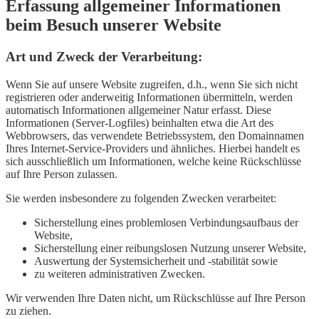
Erfassung allgemeiner Informationen
beim Besuch unserer Website
Art und Zweck der Verarbeitung:
Wenn Sie auf unsere Website zugreifen, d.h., wenn Sie sich nicht
registrieren oder anderweitig Informationen übermitteln, werden
automatisch Informationen allgemeiner Natur erfasst. Diese
Informationen (Server-Logfiles) beinhalten etwa die Art des
Webbrowsers, das verwendete Betriebssystem, den Domainnamen
Ihres Internet-Service-Providers und ähnliches. Hierbei handelt es
sich ausschließlich um Informationen, welche keine Rückschlüsse
auf Ihre Person zulassen.
Sie werden insbesondere zu folgenden Zwecken verarbeitet:
Sicherstellung eines problemlosen Verbindungsaufbaus der
Website,
Sicherstellung einer reibungslosen Nutzung unserer Website,
Auswertung der Systemsicherheit und -stabilität sowie
zu weiteren administrativen Zwecken.
Wir verwenden Ihre Daten nicht, um Rückschlüsse auf Ihre Person
zu ziehen.