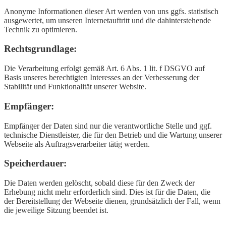
Anonyme Informationen dieser Art werden von uns ggfs. statistisch
ausgewertet, um unseren Internetauftritt und die dahinterstehende
Technik zu optimieren.
Rechtsgrundlage:
Die Verarbeitung erfolgt gemäß Art. 6 Abs. 1 lit. f DSGVO auf
Basis unseres berechtigten Interesses an der Verbesserung der
Stabilität und Funktionalität unserer Website.
Empfänger:
Empfänger der Daten sind nur die verantwortliche Stelle und ggf.
technische Dienstleister, die für den Betrieb und die Wartung unserer
Webseite als Auftragsverarbeiter tätig werden.
Speicherdauer:
Die Daten werden gelöscht, sobald diese für den Zweck der
Erhebung nicht mehr erforderlich sind. Dies ist für die Daten, die
der Bereitstellung der Webseite dienen, grundsätzlich der Fall, wenn
die jeweilige Sitzung beendet ist.