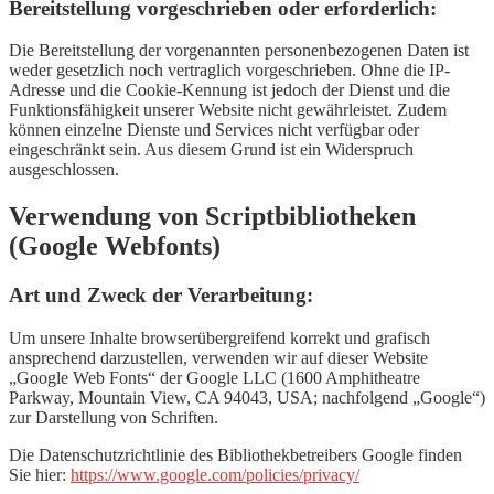
Bereitstellung vorgeschrieben oder erforderlich:
Die Bereitstellung der vorgenannten personenbezogenen Daten ist
weder gesetzlich noch vertraglich vorgeschrieben. Ohne die IP-
Adresse und die Cookie-Kennung ist jedoch der Dienst und die
Funktionsfähigkeit unserer Website nicht gewährleistet. Zudem
können einzelne Dienste und Services nicht verfügbar oder
eingeschränkt sein. Aus diesem Grund ist ein Widerspruch
ausgeschlossen.
Verwendung von Scriptbibliotheken
(Google Webfonts)
Art und Zweck der Verarbeitung:
Um unsere Inhalte browserübergreifend korrekt und grafisch
ansprechend darzustellen, verwenden wir auf dieser Website
„Google Web Fonts“ der Google LLC (1600 Amphitheatre
Parkway, Mountain View, CA 94043, USA; nachfolgend „Google“)
zur Darstellung von Schriften.
Die Datenschutzrichtlinie des Bibliothekbetreibers Google finden
Sie hier:
https://www.google.com/policies/privacy/