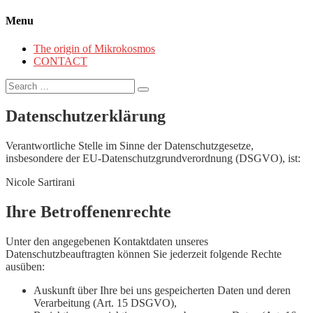
Menu
The origin of Mikrokosmos
CONTACT
Search
for:
Datenschutzerklärung
Verantwortliche Stelle im Sinne der Datenschutzgesetze,
insbesondere der EU-Datenschutzgrundverordnung (DSGVO), ist:
Nicole Sartirani
Ihre Betroffenenrechte
Unter den angegebenen Kontaktdaten unseres
Datenschutzbeauftragten können Sie jederzeit folgende Rechte
ausüben:
Auskunft über Ihre bei uns gespeicherten Daten und deren
Verarbeitung (Art. 15 DSGVO),